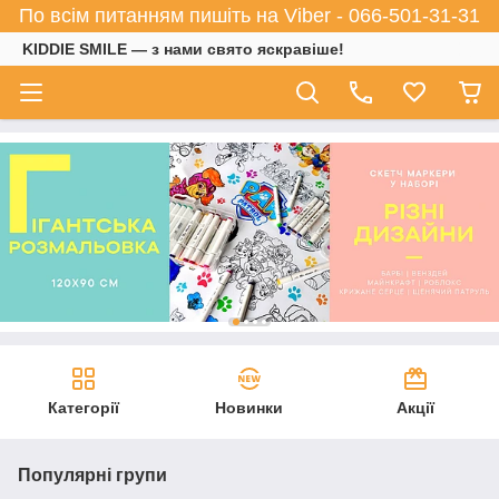
По всім питанням пишіть на Viber - 066-501-31-31
KIDDIE SMILE — з нами свято яскравіше!
Категорії
Новинки
Акції
Популярні групи