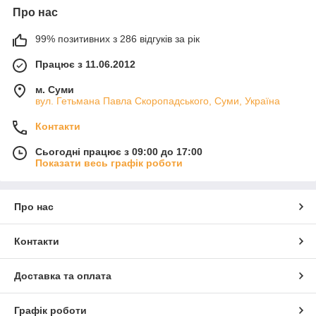
Про нас
99% позитивних з 286 відгуків за рік
Працює з 11.06.2012
м. Суми
вул. Гетьмана Павла Скоропадського, Суми, Україна
Контакти
Сьогодні працює з 09:00 до 17:00
Показати весь графік роботи
Про нас
Контакти
Доставка та оплата
Графік роботи