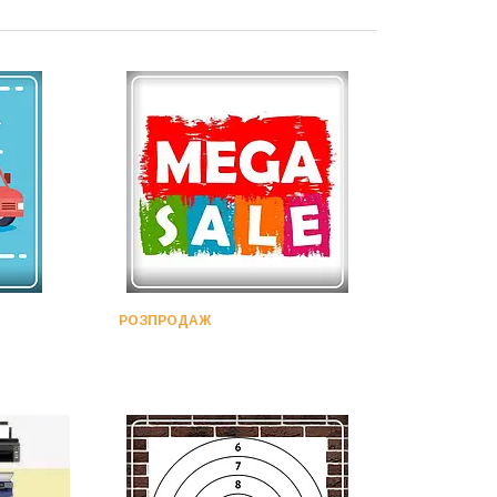
РОЗПРОДАЖ