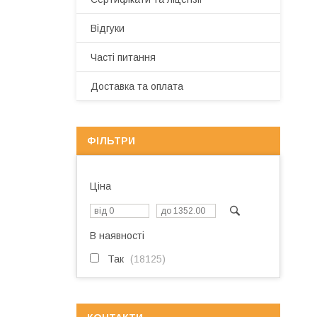
Відгуки
Часті питання
Доставка та оплата
ФІЛЬТРИ
Ціна
В наявності
Так
18125