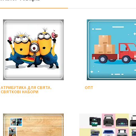
АТРИБУТИКА ДЛЯ СВЯТА.
ОПТ
СВЯТКОВІ НАБОРИ