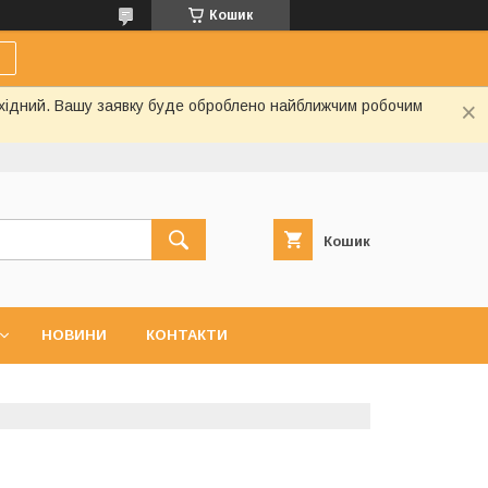
Кошик
вихідний. Вашу заявку буде оброблено найближчим робочим
Кошик
НОВИНИ
КОНТАКТИ