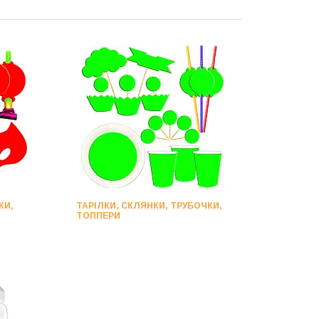
КИ,
ТАРІЛКИ, СКЛЯНКИ, ТРУБОЧКИ,
ТОППЕРИ