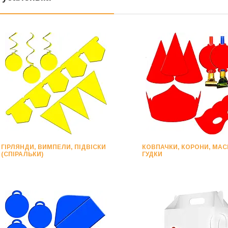
ГІРЛЯНДИ, ВИМПЕЛИ, ПІДВІСКИ
КОВПАЧКИ, КОРОНИ, МАС
(СПІРАЛЬКИ)
ГУДКИ