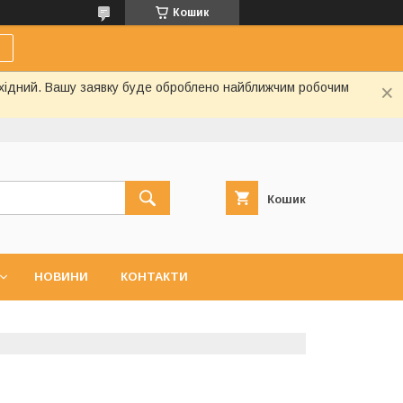
Кошик
вихідний. Вашу заявку буде оброблено найближчим робочим
Кошик
НОВИНИ
КОНТАКТИ