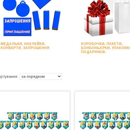
МЕДАЛЬКИ, НАКЛЕЙКИ,
КОРОБОЧКИ, ПАКЕТИ,
КОНВЕРТИ, ЗАПРОШЕННЯ
БОНБОНЬЄРКИ, УПАКОВК
ПОДАРУНКІВ.