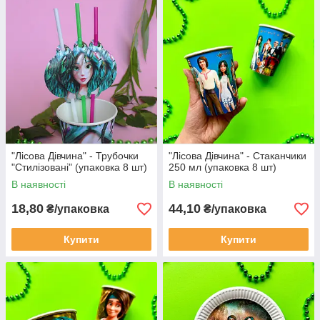
"Лісова Дівчина" - Трубочки
"Лісова Дівчина" - Стаканчики
"Стилізовані" (упаковка 8 шт)
250 мл (упаковка 8 шт)
В наявності
В наявності
18,80
44,10
₴/упаковка
₴/упаковка
Купити
Купити