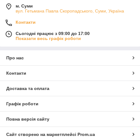
м. Суми
вул. Гетьмана Павла Скоропадського, Суми, Україна
Контакти
Сьогодні працює з 09:00 до 17:00
Показати весь графік роботи
Про нас
Контакти
Доставка та оплата
Графік роботи
Повна версія сайту
Сайт створено на маркетплейсі
Prom.ua