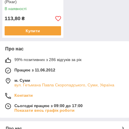
(Pixar)
В наявності
113,80
₴
Купити
Про нас
99% позитивних з 286 відгуків за рік
Працює з 11.06.2012
м. Суми
вул. Гетьмана Павла Скоропадського, Суми, Україна
Контакти
Сьогодні працює з 09:00 до 17:00
Показати весь графік роботи
Про нас