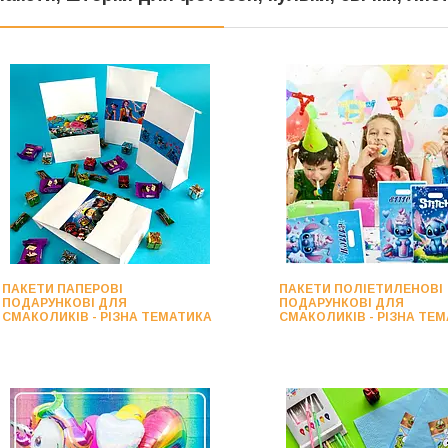
ПАКЕТИ ПАПЕРОВІ
ПАКЕТИ ПОЛІЕТИЛЕНОВІ
ПОДАРУНКОВІ ДЛЯ
ПОДАРУНКОВІ ДЛЯ
СМАКОЛИКІВ - РІЗНА ТЕМАТИКА
СМАКОЛИКІВ - РІЗНА ТЕ