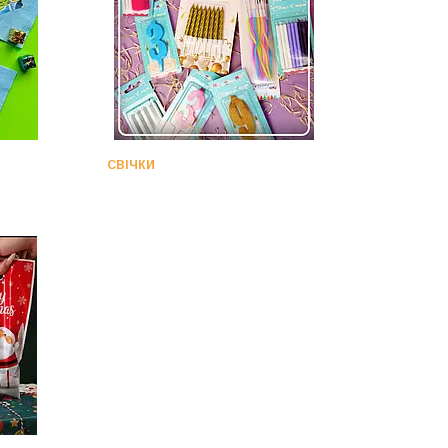
СВІЧКИ