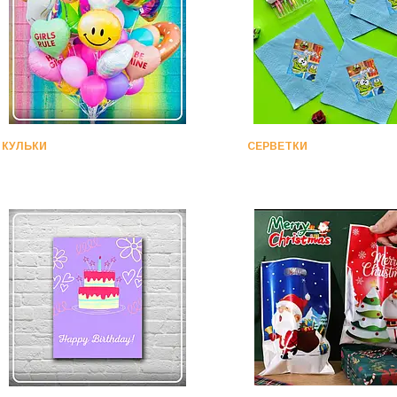
КУЛЬКИ
СЕРВЕТКИ