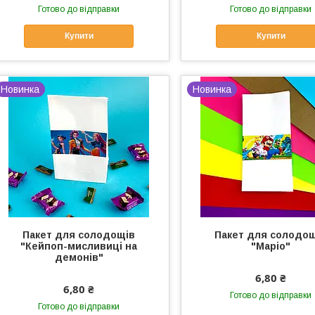
Готово до відправки
Готово до відправки
Купити
Купити
Новинка
Новинка
Пакет для солодощів
Пакет для солодо
"Кейпоп-мисливиці на
"Маріо"
демонів"
6,80 ₴
6,80 ₴
Готово до відправки
Готово до відправки