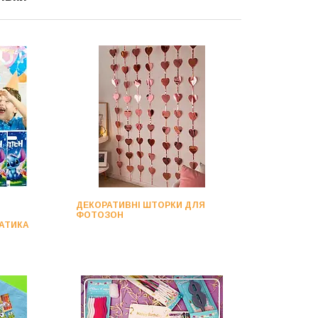
ДЕКОРАТИВНІ ШТОРКИ ДЛЯ
ФОТОЗОН
МАТИКА