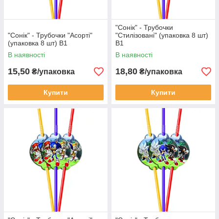
"Сонік" - Трубочки
"Сонік" - Трубочки "Асорті"
"Стилізовані" (упаковка 8 шт)
(упаковка 8 шт) В1
В1
В наявності
В наявності
15,50
18,80
₴/упаковка
₴/упаковка
Купити
Купити