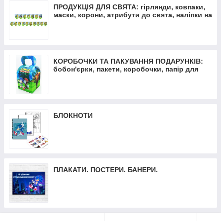
ПРОДУКЦІЯ ДЛЯ СВЯТА: гірлянди, ковпаки,
маски, корони, атрибути до свята, наліпки на
кульки
КОРОБОЧКИ ТА ПАКУВАННЯ ПОДАРУНКІВ:
бобон'єрки, пакети, коробочки, папір для
пакування
БЛОКНОТИ
ПЛАКАТИ. ПОСТЕРИ. БАНЕРИ.