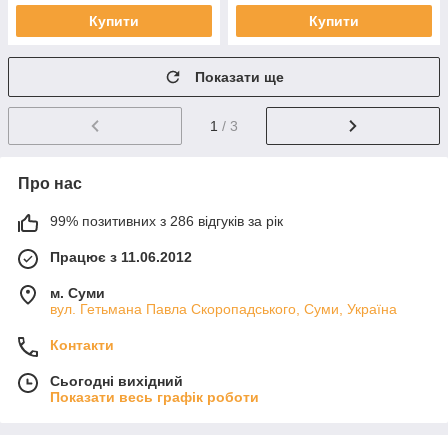
Купити
Купити
Показати ще
1
/ 3
Про нас
99% позитивних з 286 відгуків за рік
Працює з 11.06.2012
м. Суми
вул. Гетьмана Павла Скоропадського, Суми, Україна
Контакти
Сьогодні вихідний
Показати весь графік роботи