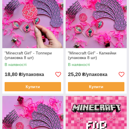
"Minecraft Girl" - Топпери
"Minecraft Girl" - Капкейки
(упаковка 8 шт)
(упаковка 8 шт)
В наявності
В наявності
18,80
25,20
₴/упаковка
₴/упаковка
Купити
Купити