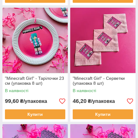
"Minecraft Girl" - Тарілочки 23
"Minecraft Girl" - Серветки
см (упаковка 8 шт)
(упаковка 8 шт)
В наявності
В наявності
99,60
46,20
₴/упаковка
₴/упаковка
Купити
Купити