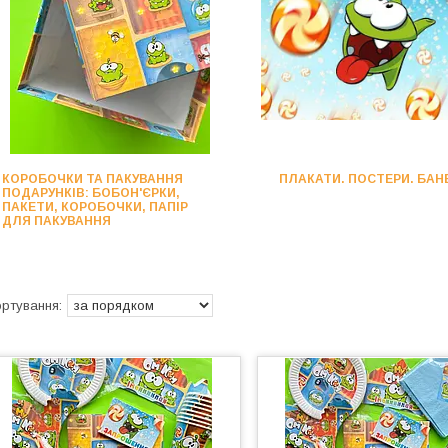
КОРОБОЧКИ ТА ПАКУВАННЯ
ПЛАКАТИ. ПОСТЕРИ. БАН
ПОДАРУНКІВ: БОБОН'ЄРКИ,
ПАКЕТИ, КОРОБОЧКИ, ПАПІР
ДЛЯ ПАКУВАННЯ