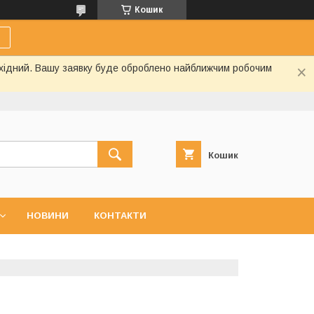
Кошик
вихідний. Вашу заявку буде оброблено найближчим робочим
Кошик
НОВИНИ
КОНТАКТИ