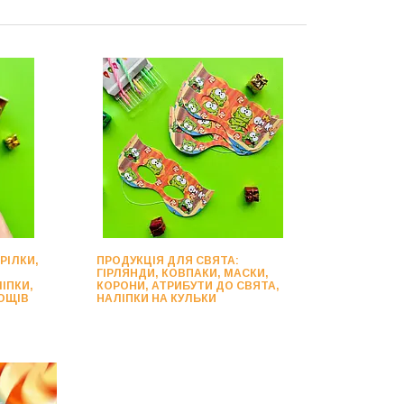
РІЛКИ,
ПРОДУКЦІЯ ДЛЯ СВЯТА:
ГІРЛЯНДИ, КОВПАКИ, МАСКИ,
ІПКИ,
КОРОНИ, АТРИБУТИ ДО СВЯТА,
ОЩІВ
НАЛІПКИ НА КУЛЬКИ