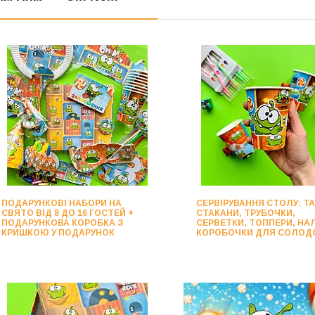
ПОДАРУНКОВІ НАБОРИ НА
СЕРВІРУВАННЯ СТОЛУ: ТА
СВЯТО ВІД 8 ДО 16 ГОСТЕЙ +
СТАКАНИ, ТРУБОЧКИ,
ПОДАРУНКОВА КОРОБКА З
СЕРВЕТКИ, ТОППЕРИ, НАЛ
КРИШКОЮ У ПОДАРУНОК
КОРОБОЧКИ ДЛЯ СОЛОД