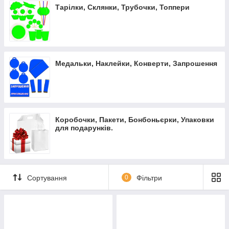
Тарілки, Склянки, Трубочки, Топпери
Медальки, Наклейки, Конверти, Запрошення
Коробочки, Пакети, Бонбоньєрки, Упаковки
для подарунків.
Сортування
0
Фільтри