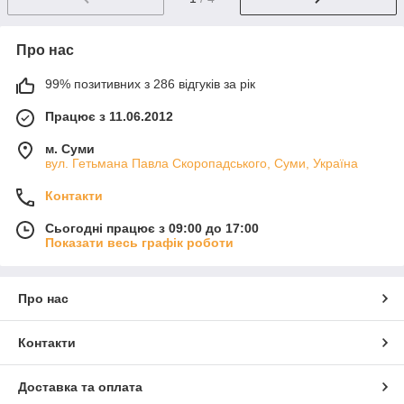
Про нас
99% позитивних з 286 відгуків за рік
Працює з 11.06.2012
м. Суми
вул. Гетьмана Павла Скоропадського, Суми, Україна
Контакти
Сьогодні працює з 09:00 до 17:00
Показати весь графік роботи
Про нас
Контакти
Доставка та оплата