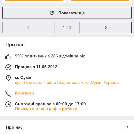
Показати ще
1
/ 3
Про нас
99% позитивних з 286 відгуків за рік
Працює з 11.06.2012
м. Суми
вул. Гетьмана Павла Скоропадського, Суми, Україна
Контакти
Сьогодні працює з 09:00 до 17:00
Показати весь графік роботи
Про нас