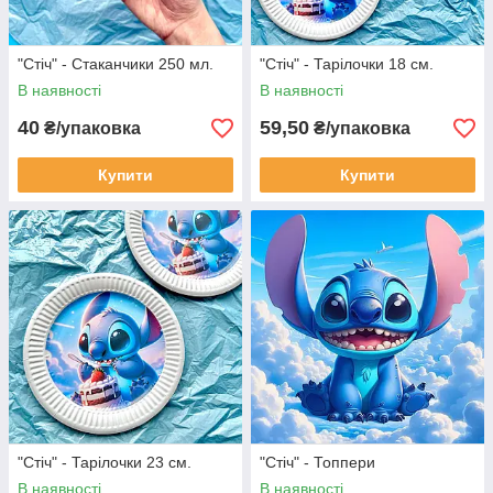
"Стіч" - Стаканчики 250 мл.
"Стіч" - Тарілочки 18 см.
В наявності
В наявності
40
59,50
₴/упаковка
₴/упаковка
Купити
Купити
"Стіч" - Тарілочки 23 см.
"Стіч" - Топпери
В наявності
В наявності