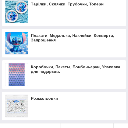
Тарілки, Склянки, Трубочки, Топери
Плакати, Медальки, Наклейки, Конверти,
Запрошення
Коробочки, Пакеты, Бонбоньерки, Упаковка
для подарков.
Розмальовки