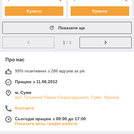
Купити
Купити
Показати ще
1
/ 3
Про нас
99% позитивних з 286 відгуків за рік
Працює з 11.06.2012
м. Суми
вул. Гетьмана Павла Скоропадського, Суми, Україна
Контакти
Сьогодні працює з 09:00 до 17:00
Показати весь графік роботи