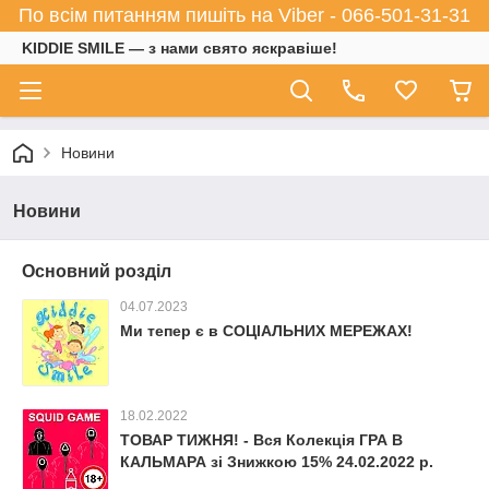
По всім питанням пишіть на Viber - 066-501-31-31
KIDDIE SMILE — з нами свято яскравіше!
Новини
Новини
Основний розділ
04.07.2023
Ми тепер є в СОЦІАЛЬНИХ МЕРЕЖАХ!
18.02.2022
ТОВАР ТИЖНЯ! - Вся Колекція ГРА В
КАЛЬМАРА зі Знижкою 15% 24.02.2022 р.