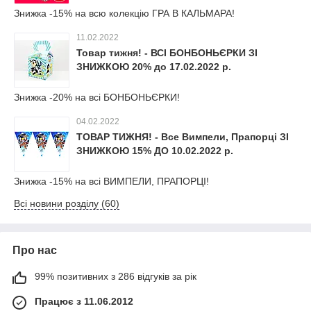
Знижка -15% на всю колекцію ГРА В КАЛЬМАРА!
11.02.2022
Товар тижня! - ВСІ БОНБОНЬЄРКИ ЗІ
ЗНИЖКОЮ 20% до 17.02.2022 р.
Знижка -20% на всі БОНБОНЬЄРКИ!
04.02.2022
ТОВАР ТИЖНЯ! - Все Вимпели, Прапорці ЗІ
ЗНИЖКОЮ 15% ДО 10.02.2022 р.
Знижка -15% на всі ВИМПЕЛИ, ПРАПОРЦІ!
Всі новини розділу (60)
Про нас
99% позитивних з 286 відгуків за рік
Працює з 11.06.2012