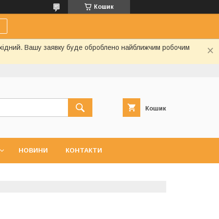
Кошик
вихідний. Вашу заявку буде оброблено найближчим робочим
Кошик
НОВИНИ
КОНТАКТИ