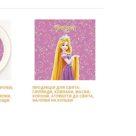
РІЛКИ,
ПРОДУКЦІЯ ДЛЯ СВЯТА:
ГІРЛЯНДИ, КОВПАКИ, МАСКИ,
ІПКИ,
КОРОНИ, АТРИБУТИ ДО СВЯТА,
ОЩІВ
НАЛІПКИ НА КУЛЬКИ