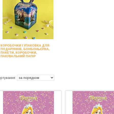
КОРОБОЧКИ І УПАКОВКА ДЛЯ
ПОДАРУНКІВ, БОНБОНЬЄРКА,
ПАКЕТИ, КОРОБОЧКИ,
ПАКУВАЛЬНИЙ ПАПІР