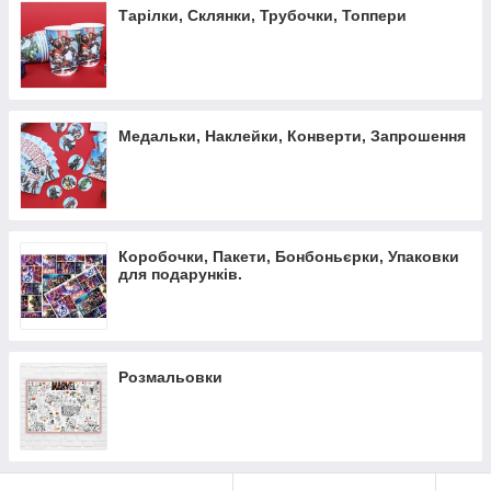
Тарілки, Склянки, Трубочки, Топпери
Медальки, Наклейки, Конверти, Запрошення
Коробочки, Пакети, Бонбоньєрки, Упаковки
для подарунків.
Розмальовки