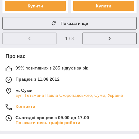
Купити
Купити
Показати ще
1
/ 3
Про нас
99% позитивних з 285 відгуків за рік
Працює з 11.06.2012
м. Суми
вул. Гетьмана Павла Скоропадського, Суми, Україна
Контакти
Сьогодні працює з 09:00 до 17:00
Показати весь графік роботи