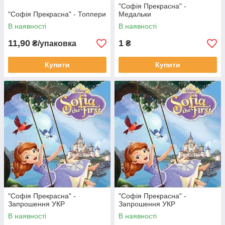
"Софія Прекрасна" -
"Софія Прекрасна" - Топпери
Медальки
В наявності
В наявності
11,90
1
₴/упаковка
₴
Купити
Купити
"Софія Прекрасна" -
"Софія Прекрасна" -
Запрошення УКР
Запрошення УКР
В наявності
В наявності