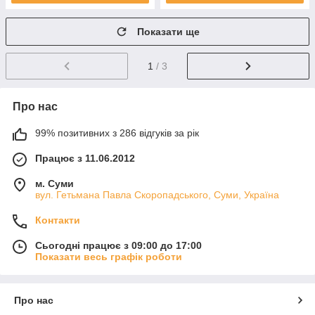
Показати ще
1
/ 3
Про нас
99% позитивних з 286 відгуків за рік
Працює з 11.06.2012
м. Суми
вул. Гетьмана Павла Скоропадського, Суми, Україна
Контакти
Сьогодні працює з 09:00 до 17:00
Показати весь графік роботи
Про нас