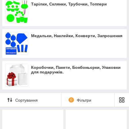
Тарілки, Склянки, Трубочки, Топпери
Медальки, Наклейки, Конверти, Запрошення
Коробочки, Пакети, Бонбоньєрки, Упаковки
для подарунків.
Сортування
0
Фільтри