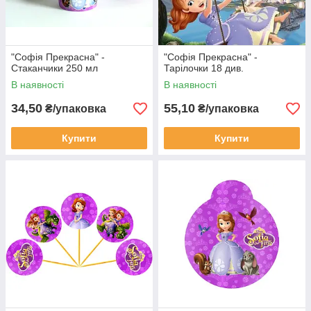
"Софія Прекрасна" -
"Софія Прекрасна" -
Стаканчики 250 мл
Тарілочки 18 див.
В наявності
В наявності
34,50
55,10
₴/упаковка
₴/упаковка
Купити
Купити