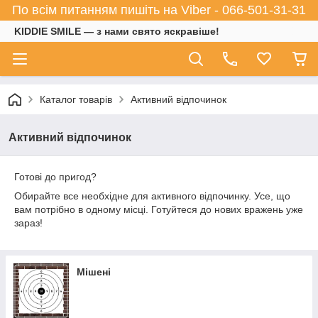
По всім питанням пишіть на Viber - 066-501-31-31
KIDDIE SMILE — з нами свято яскравіше!
Каталог товарів
Активний відпочинок
Активний відпочинок
Готові до пригод?
Обирайте все необхідне для активного відпочинку. Усе, що
вам потрібно в одному місці. Готуйтеся до нових вражень уже
зараз!
Мішені