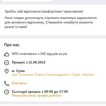
Зробіть свій відпочинок комфортним і креативним!
Наші товари допоможуть отримати максимум задоволення
для активного відпочинку. Створюйте незабутні моменти
разом із нами!
Про нас
99% позитивних з 285 відгуків за рік
Працює з 11.06.2012
м. Суми
вул. Гетьмана Павла Скоропадського, Суми, Україна
Контакти
Сьогодні працює з 09:00 до 17:00
Показати весь графік роботи