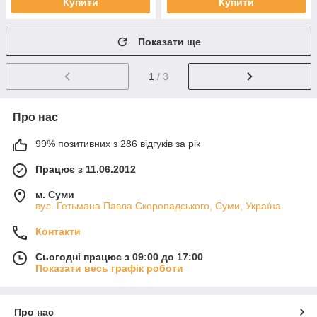
Купити
Купити
Показати ще
1
/ 3
Про нас
99% позитивних з 286 відгуків за рік
Працює з 11.06.2012
м. Суми
вул. Гетьмана Павла Скоропадського, Суми, Україна
Контакти
Сьогодні працює з 09:00 до 17:00
Показати весь графік роботи
Про нас