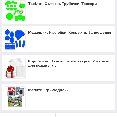
Тарілки, Склянки, Трубочки, Топпери
Медальки, Наклейки, Конверти, Запрошення
Коробочки, Пакети, Бонбоньєрки, Упаковки
для подарунків.
Магніти, Ігри-ходилки