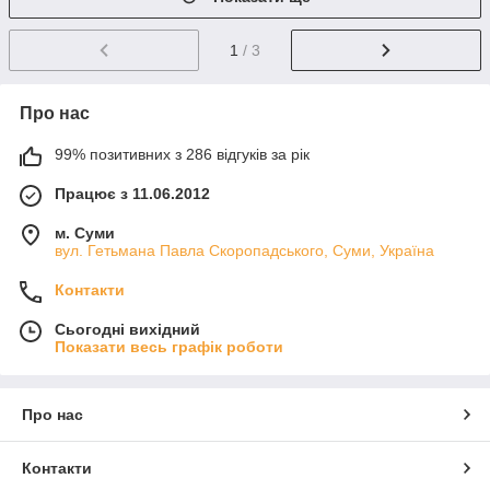
1
/ 3
Про нас
99% позитивних з 286 відгуків за рік
Працює з 11.06.2012
м. Суми
вул. Гетьмана Павла Скоропадського, Суми, Україна
Контакти
Сьогодні вихідний
Показати весь графік роботи
Про нас
Контакти