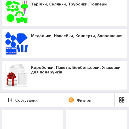
Тарілки, Склянки, Трубочки, Топпери
Медальки, Наклейки, Конверти, Запрошення
Коробочки, Пакети, Бонбоньєрки, Упаковки
для подарунків.
Сортування
0
Фільтри