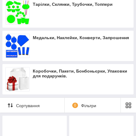
Тарілки, Склянки, Трубочки, Топпери
Медальки, Наклейки, Конверти, Запрошення
Коробочки, Пакети, Бонбоньєрки, Упаковки
для подарунків.
Сортування
0
Фільтри