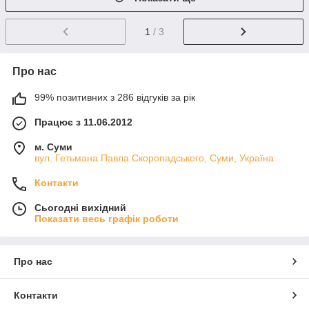
1
/ 3
Про нас
99% позитивних з 286 відгуків за рік
Працює з 11.06.2012
м. Суми
вул. Гетьмана Павла Скоропадського, Суми, Україна
Контакти
Сьогодні вихідний
Показати весь графік роботи
Про нас
Контакти