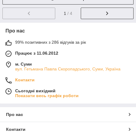
1
/ 4
Про нас
99% позитивних з 286 відгуків за рік
Працює з 11.06.2012
м. Суми
вул. Гетьмана Павла Скоропадського, Суми, Україна
Контакти
Сьогодні вихідний
Показати весь графік роботи
Про нас
Контакти