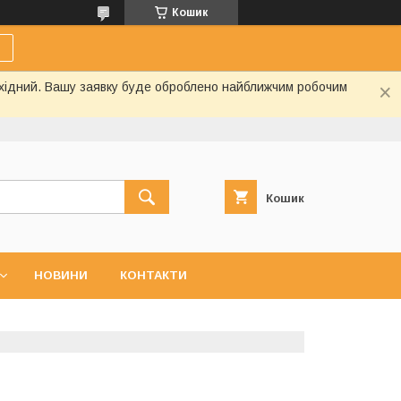
Кошик
вихідний. Вашу заявку буде оброблено найближчим робочим
Кошик
НОВИНИ
КОНТАКТИ