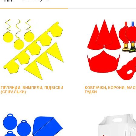
ГІРЛЯНДИ, ВИМПЕЛИ, ПІДВІСКИ
КОВПАЧКИ, КОРОНИ, МАС
(СПІРАЛЬКИ)
ГУДКИ