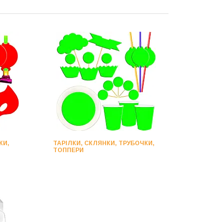
КИ,
ТАРІЛКИ, СКЛЯНКИ, ТРУБОЧКИ,
ТОППЕРИ