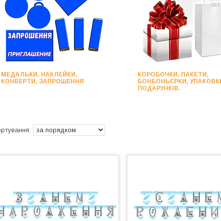
МЕДАЛЬКИ, НАКЛЕЙКИ,
КОРОБОЧКИ, ПАКЕТИ,
КОНВЕРТИ, ЗАПРОШЕННЯ
БОНБОНЬЄРКИ, УПАКОВК
ПОДАРУНКІВ.