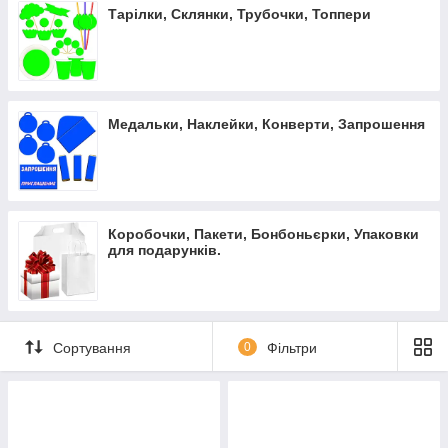
Тарілки, Склянки, Трубочки, Топпери
Медальки, Наклейки, Конверти, Запрошення
Коробочки, Пакети, Бонбоньєрки, Упаковки
для подарунків.
Сортування
0
Фільтри