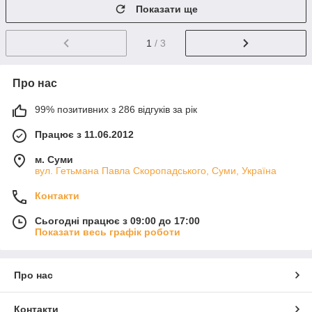
Показати ще
1
/ 3
Про нас
99% позитивних з 286 відгуків за рік
Працює з 11.06.2012
м. Суми
вул. Гетьмана Павла Скоропадського, Суми, Україна
Контакти
Сьогодні працює з 09:00 до 17:00
Показати весь графік роботи
Про нас
Контакти