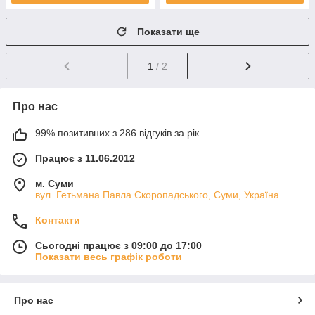
Показати ще
1
/ 2
Про нас
99% позитивних з 286 відгуків за рік
Працює з 11.06.2012
м. Суми
вул. Гетьмана Павла Скоропадського, Суми, Україна
Контакти
Сьогодні працює з 09:00 до 17:00
Показати весь графік роботи
Про нас