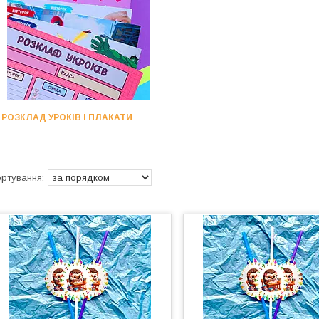
РОЗКЛАД УРОКІВ І ПЛАКАТИ