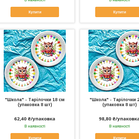
В наявності
В наявності
Купити
Купити
"Школа" - Тарілочки 18 см
"Школа" - Тарілочки 
(упаковка 8 шт)
(упаковка 8 шт)
62,40 ₴/упаковка
98,80 ₴/упаковк
В наявності
В наявності
Купити
Купити