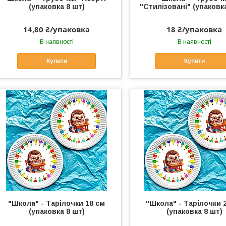
(упаковка 8 шт)
"Стилізовані" (упаковк
14,80 ₴/упаковка
18 ₴/упаковка
В наявності
В наявності
Купити
Купити
"Школа" - Тарілочки 18 см
"Школа" - Тарілочки 
(упаковка 8 шт)
(упаковка 8 шт)