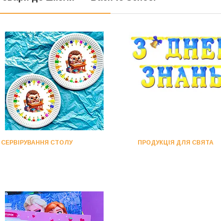
СЕРВІРУВАННЯ СТОЛУ
ПРОДУКЦІЯ ДЛЯ СВЯТА