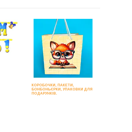
КОРОБОЧКИ, ПАКЕТИ,
БОНБОНЬЄРКИ, УПАКОВКИ ДЛЯ
ПОДАРУНКІВ.