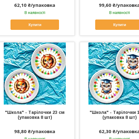
62,10 ₴/упаковка
99,60 ₴/упаковк
В наявності
В наявності
Купити
Купити
"Школа" - Тарілочки 23 см
"Школа" - Тарілочки 
(упаковка 8 шт)
(упаковка 8 шт)
98,80 ₴/упаковка
62,30 ₴/упаковк