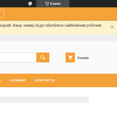
Кошик
вихідний. Вашу заявку буде оброблено найближчим робочим
Кошик
НОВИНИ
КОНТАКТИ