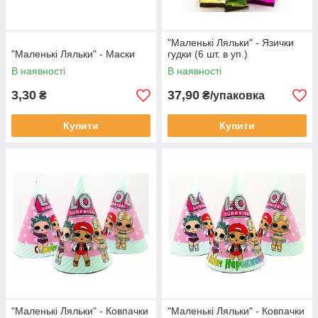
"Маленькі Ляльки" - Язички
"Маленькі Ляльки" - Маски
гудки (6 шт. в уп.)
В наявності
В наявності
3,30
37,90
₴
₴/упаковка
Купити
Купити
"Маленькі Ляльки" - Ковпачки
"Маленькі Ляльки" - Ковпачки