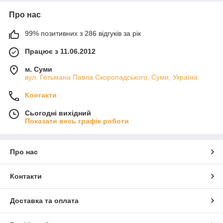
Про нас
99% позитивних з 286 відгуків за рік
Працює з 11.06.2012
м. Суми
вул. Гетьмана Павла Скоропадського, Суми, Україна
Контакти
Сьогодні вихідний
Показати весь графік роботи
Про нас
Контакти
Доставка та оплата