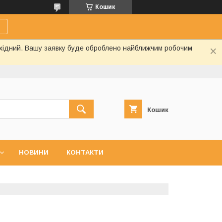
Кошик
вихідний. Вашу заявку буде оброблено найближчим робочим
Кошик
НОВИНИ
КОНТАКТИ