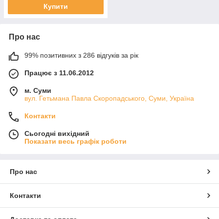
Купити
Про нас
99% позитивних з 286 відгуків за рік
Працює з 11.06.2012
м. Суми
вул. Гетьмана Павла Скоропадського, Суми, Україна
Контакти
Сьогодні вихідний
Показати весь графік роботи
Про нас
Контакти