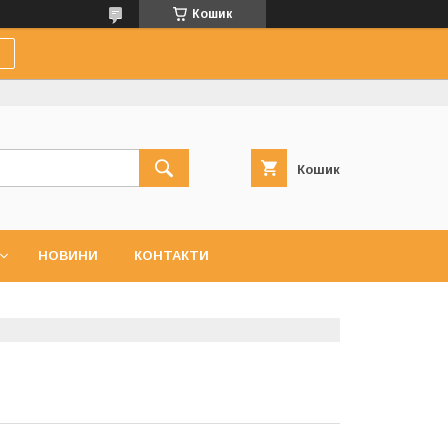
Кошик
Кошик
НОВИНИ
КОНТАКТИ