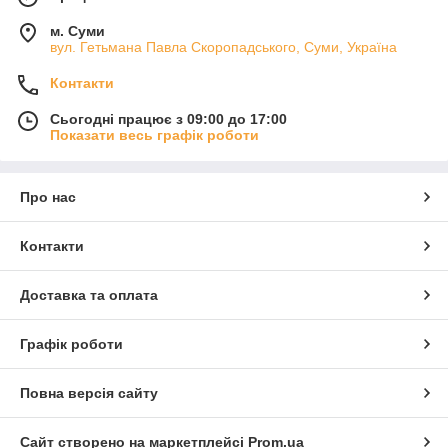
м. Суми
вул. Гетьмана Павла Скоропадського, Суми, Україна
Контакти
Сьогодні працює з 09:00 до 17:00
Показати весь графік роботи
Про нас
Контакти
Доставка та оплата
Графік роботи
Повна версія сайту
Сайт створено на маркетплейсі
Prom.ua