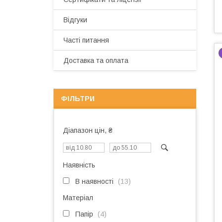
Відгуки
Часті питання
Доставка та оплата
ФІЛЬТРИ
Діапазон цін, ₴
Наявність
В наявності
13
Матеріал
Папір
4