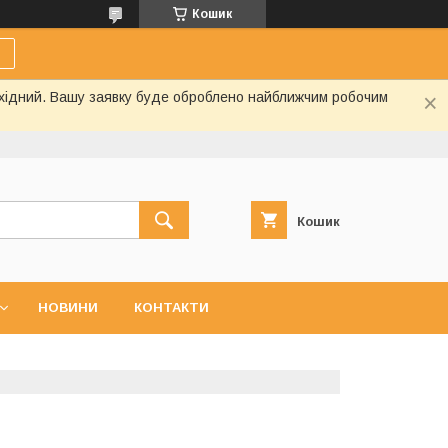
Кошик
вихідний. Вашу заявку буде оброблено найближчим робочим
Кошик
НОВИНИ
КОНТАКТИ