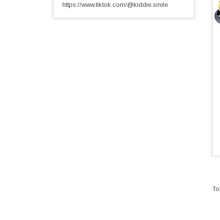
https://www.tiktok.com/@kiddie.smile