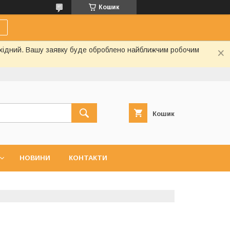
Кошик
вихідний. Вашу заявку буде оброблено найближчим робочим
Кошик
НОВИНИ
КОНТАКТИ