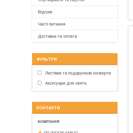
Відгуки
Часті питання
Доставка та оплата
ФІЛЬТРИ
Листівки та подарункові конверти
Аксесуари для свята
КОНТАКТИ
ПП "KIDDIE.SMILE"