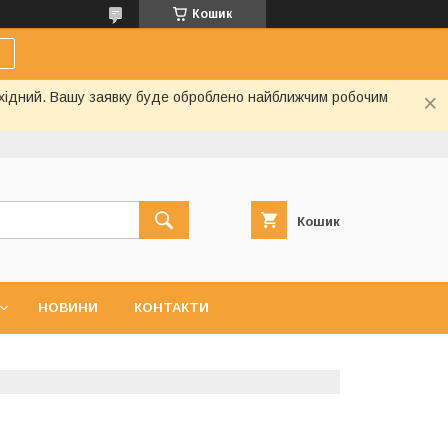
Кошик
вихідний. Вашу заявку буде оброблено найближчим робочим
Кошик
НОВИНИ
КОНТАКТИ