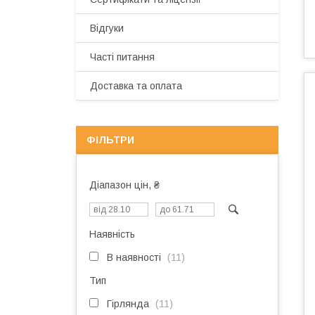
Відгуки
Часті питання
Доставка та оплата
ФІЛЬТРИ
Діапазон цін, ₴
Наявність
В наявності
11
Тип
Гірлянда
11