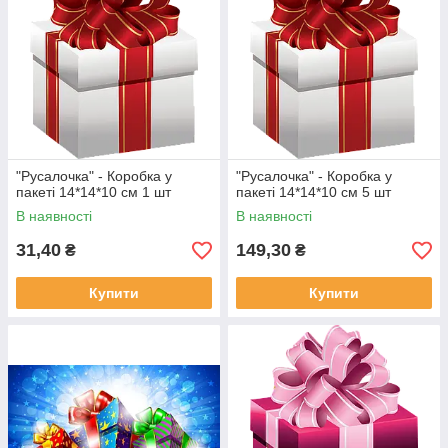
"Русалочка" - Коробка у
"Русалочка" - Коробка у
пакеті 14*14*10 см 1 шт
пакеті 14*14*10 см 5 шт
В наявності
В наявності
31,40
149,30
₴
₴
Купити
Купити