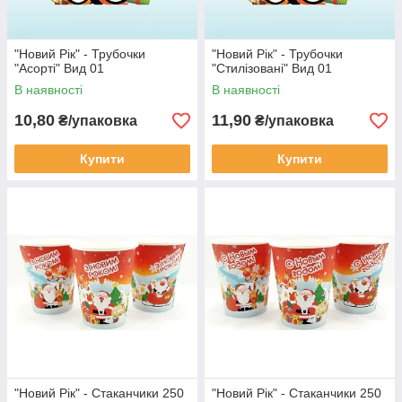
"Новий Рік" - Трубочки
"Новий Рік" - Трубочки
"Асорті" Вид 01
"Стилізовані" Вид 01
В наявності
В наявності
10,80
11,90
₴/упаковка
₴/упаковка
Купити
Купити
"Новий Рік" - Стаканчики 250
"Новий Рік" - Стаканчики 250