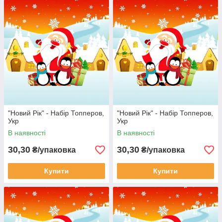
"Новий Рік" - Набір Топперов,
"Новий Рік" - Набір Топперов,
Укр
Укр
В наявності
В наявності
30,30
30,30
₴/упаковка
₴/упаковка
Купити
Купити