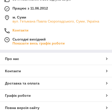
Працює з 11.06.2012
м. Суми
вул. Гетьмана Павла Скоропадського, Суми, Україна
Контакти
Сьогодні вихідний
Показати весь графік роботи
Про нас
Контакти
Доставка та оплата
Графік роботи
Повна версія сайту