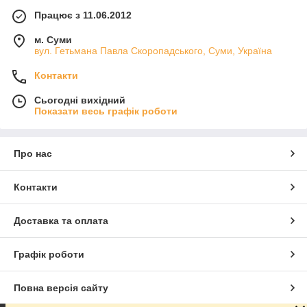
Працює з 11.06.2012
м. Суми
вул. Гетьмана Павла Скоропадського, Суми, Україна
Контакти
Сьогодні вихідний
Показати весь графік роботи
Про нас
Контакти
Доставка та оплата
Графік роботи
Повна версія сайту