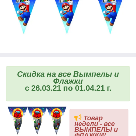
Скидка на все Вымпелы и
Флажки
с 26.03.21 по 01.04.21 г.
Товар
недели - все
ВЫМПЕЛЫ и
ФЛАЖКИ!