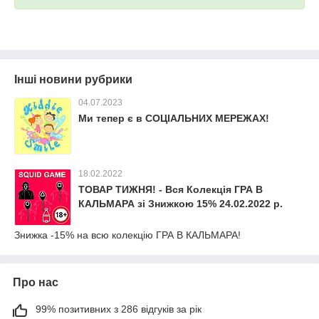
Інші новини рубрики
04.07.2023
Ми тепер є в СОЦІАЛЬНИХ МЕРЕЖАХ!
18.02.2022
ТОВАР ТИЖНЯ! - Вся Колекція ГРА В
КАЛЬМАРА зі Знижкою 15% 24.02.2022 р.
Знижка -15% на всю колекцію ГРА В КАЛЬМАРА!
Про нас
99% позитивних з 286 відгуків за рік