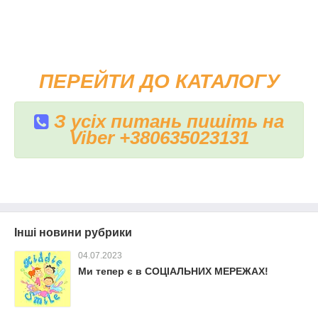
ПЕРЕЙТИ ДО КАТАЛОГУ
З усіх питань пишіть на
Viber +380635023131
Інші новини рубрики
04.07.2023
Ми тепер є в СОЦІАЛЬНИХ МЕРЕЖАХ!