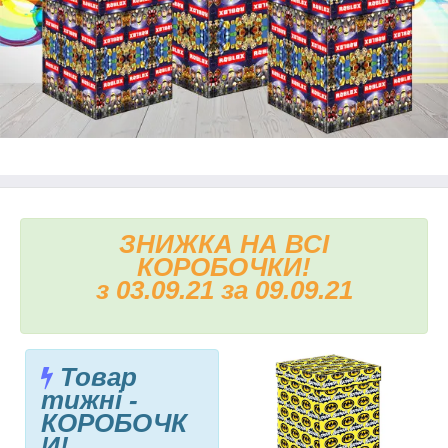
ЗНИЖКА НА ВСІ
КОРОБОЧКИ!
з 03.09.21 за 09.09.21
Товар
тижні -
КОРОБОЧК
И!