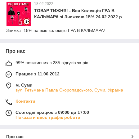
18.02.2022
ТОВАР ТИЖНЯ! - Вся Колекція ГРА В
КАЛЬМАРА зі Знижкою 15% 24.02.2022 р.
Знижка -15% на всю колекцію ГРА В КАЛЬМАРА!
Про нас
99% позитивних з 285 відгуків за рік
Працює з 11.06.2012
м. Суми
вул. Гетьмана Павла Скоропадського, Суми, Україна
Контакти
Сьогодні працює з 09:00 до 17:00
Показати весь графік роботи
Про нас