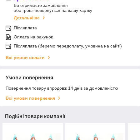
Ви отримаєте замовлення
або гроші повернуться на вашу картку
Детальніше
Післяплата
Оплата на рахунок
Післяплата (беремо передоплату, умовина на сайті)
Всі умови оплати
Умови повернення
Повернення товару впродовж 14 днів за домовленістю
Всі умови повернення
Подібні товари компанії