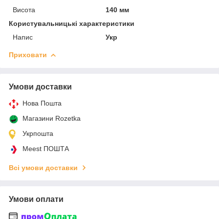
Висота
140 мм
Користувальницькі характеристики
Напис
Укр
Приховати
Умови доставки
Нова Пошта
Магазини Rozetka
Укрпошта
Meest ПОШТА
Всі умови доставки
Умови оплати