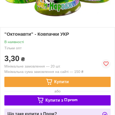
"Октонавти" - Ковпачки УКР
В наявності
Тільки опт
3,30
₴
Мінімальне замовлення — 20 шт.
Мінімальна сума замовлення на сайті — 150 ₴
Купити
або
Купити з
Що таке купити з Пром?