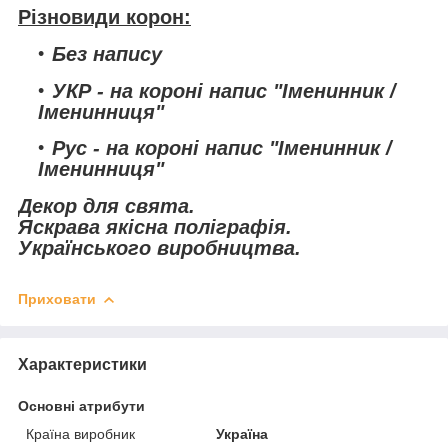
Різновиди корон:
Без напису
УКР
- на короні напис "Іменинник /
Іменинниця"
Рус
- на короні напис "Іменинник /
Іменинниця"
Декор для свята.
Яскрава якісна поліграфія.
Українського виробництва.
Приховати
Характеристики
Основні атрибути
Країна виробник
Україна