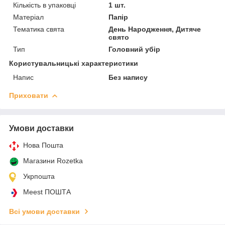
Кількість в упаковці
1 шт.
Матеріал
Папір
Тематика свята
День Народження, Дитяче
свято
Тип
Головний убір
Користувальницькі характеристики
Напис
Без напису
Приховати
Умови доставки
Нова Пошта
Магазини Rozetka
Укрпошта
Meest ПОШТА
Всі умови доставки