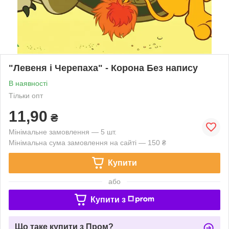
"Левеня і Черепаха" - Корона Без напису
В наявності
Тільки опт
11,90
₴
Мінімальне замовлення — 5 шт.
Мінімальна сума замовлення на сайті — 150 ₴
Купити
або
Купити з
Що таке купити з Пром?