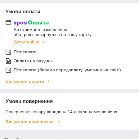
Умови оплати
Ви отримаєте замовлення
або гроші повернуться на вашу картку
Детальніше
Післяплата
Оплата на рахунок
Післяплата (беремо передоплату, умовина на сайті)
Всі умови оплати
Умови повернення
Повернення товару впродовж 14 днів за домовленістю
Всі умови повернення