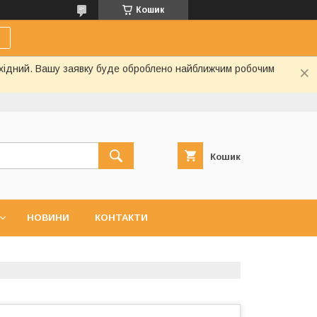
Кошик
вихідний. Вашу заявку буде оброблено найближчим робочим
Кошик
НОВИНИ
КОНТАКТИ