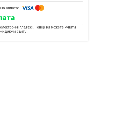
 електронні платежі. Тепер ви можете купити
окидаючи сайту.