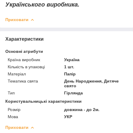
Українського виробника.
Приховати
Характеристики
Основні атрибути
Країна виробник
Україна
Кількість в упаковці
1 шт.
Матеріал
Папір
Тематика свята
День Народження, Дитяче
свято
Тип
Гірлянда
Користувальницькі характеристики
Розмір
довжина - до 2м.
Мова
УКР
Приховати