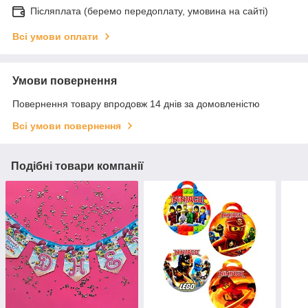
Післяплата (беремо передоплату, умовина на сайті)
Всі умови оплати
Умови повернення
Повернення товару впродовж 14 днів за домовленістю
Всі умови повернення
Подібні товари компанії