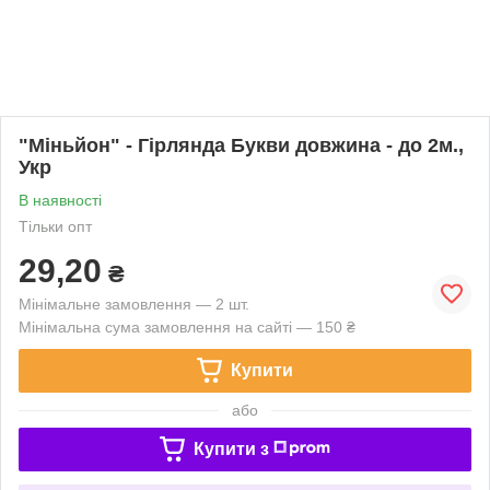
"Міньйон" - Гірлянда Букви довжина - до 2м.,
Укр
В наявності
Тільки опт
29,20
₴
Мінімальне замовлення — 2 шт.
Мінімальна сума замовлення на сайті — 150 ₴
Купити
або
Купити з