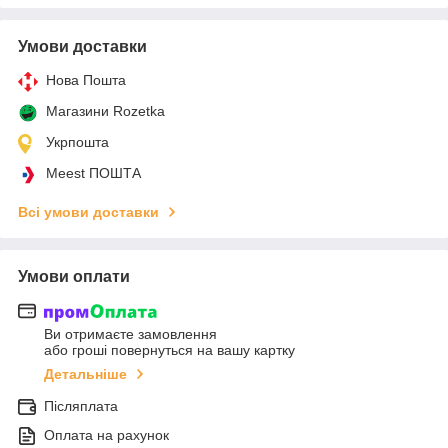
Умови доставки
Нова Пошта
Магазини Rozetka
Укрпошта
Meest ПОШТА
Всі умови доставки
Умови оплати
Ви отримаєте замовлення
або гроші повернуться на вашу картку
Детальніше
Післяплата
Оплата на рахунок