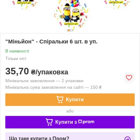
"Міньйон" - Спіральки 6 шт. в уп.
В наявності
Тільки опт
35,70
₴/упаковка
Мінімальне замовлення — 2 упаковки
Мінімальна сума замовлення на сайті — 150 ₴
Купити
або
Купити з
Що таке купити з Пром?