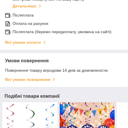
Детальніше
Післяплата
Оплата на рахунок
Післяплата (беремо передоплату, умовина на сайті)
Всі умови оплати
Умови повернення
Повернення товару впродовж 14 днів за домовленістю
Всі умови повернення
Подібні товари компанії