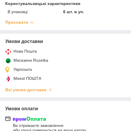
Користувальницькі характеристики
В упаковці
6 шт. в уп.
Приховати
Умови доставки
Нова Пошта
Магазини Rozetka
Укрпошта
Meest ПОШТА
Всі умови доставки
Умови оплати
Ви отримаєте замовлення
або гроші повернуться на вашу картку