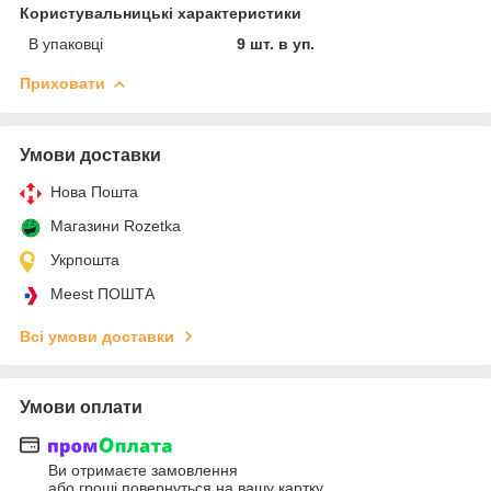
Користувальницькі характеристики
В упаковці
9 шт. в уп.
Приховати
Умови доставки
Нова Пошта
Магазини Rozetka
Укрпошта
Meest ПОШТА
Всі умови доставки
Умови оплати
Ви отримаєте замовлення
або гроші повернуться на вашу картку