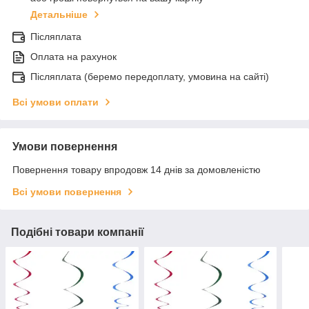
Детальніше
Післяплата
Оплата на рахунок
Післяплата (беремо передоплату, умовина на сайті)
Всі умови оплати
Умови повернення
Повернення товару впродовж 14 днів за домовленістю
Всі умови повернення
Подібні товари компанії