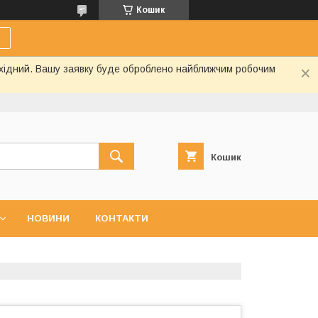
Кошик
вихідний. Вашу заявку буде оброблено найближчим робочим
Кошик
НОВИНИ
КОНТАКТИ