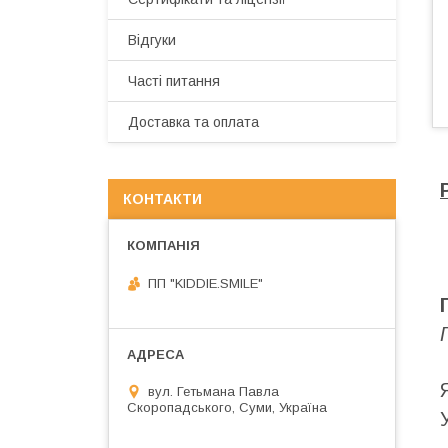
Відгуки
Часті питання
Доставка та оплата
КОНТАКТИ
ПП "KIDDIE.SMILE"
вул. Гетьмана Павла
Скоропадського, Суми, Україна