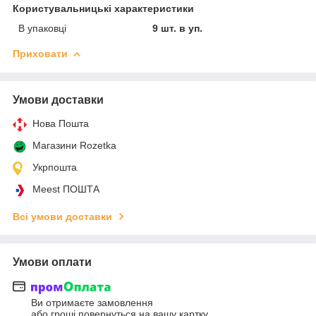
Користувальницькі характеристики
В упаковці
9 шт. в уп.
Приховати
Умови доставки
Нова Пошта
Магазини Rozetka
Укрпошта
Meest ПОШТА
Всі умови доставки
Умови оплати
Ви отримаєте замовлення
або гроші повернуться на вашу картку