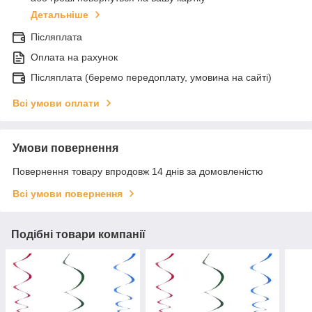
Детальніше
Післяплата
Оплата на рахунок
Післяплата (беремо передоплату, умовина на сайті)
Всі умови оплати
Умови повернення
Повернення товару впродовж 14 днів за домовленістю
Всі умови повернення
Подібні товари компанії