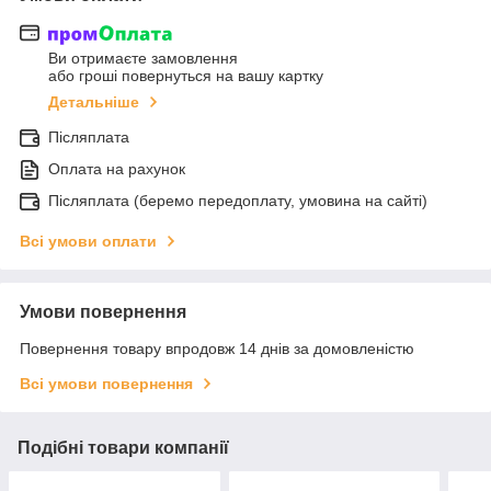
Ви отримаєте замовлення
або гроші повернуться на вашу картку
Детальніше
Післяплата
Оплата на рахунок
Післяплата (беремо передоплату, умовина на сайті)
Всі умови оплати
Умови повернення
Повернення товару впродовж 14 днів за домовленістю
Всі умови повернення
Подібні товари компанії