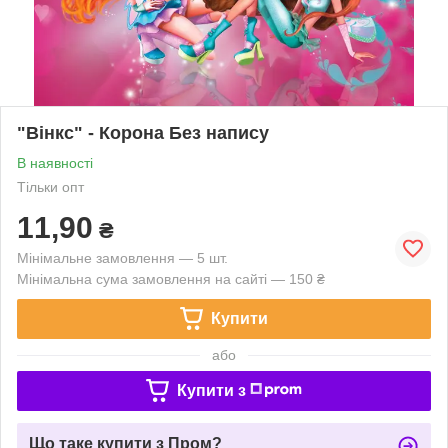
"Вінкс" - Корона Без напису
В наявності
Тільки опт
11,90
₴
Мінімальне замовлення — 5 шт.
Мінімальна сума замовлення на сайті — 150 ₴
Купити
або
Купити з
Що таке купити з Пром?