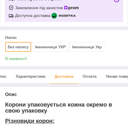
Замовлення під захистом
Доступна доставка
Напис
Без напису
Іменинниця УКР
Іменинниця Укр
В наявності
пис
Характеристики
Доставка
Оплата
Умови пове
Опис
Корони упаковується кожна окремо в
свою упаковку
Різновиди корон: