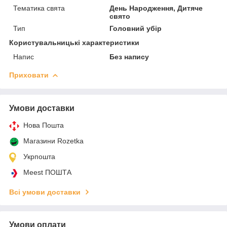
Тематика свята
День Народження, Дитяче
свято
Тип
Головний убір
Користувальницькі характеристики
Напис
Без напису
Приховати
Умови доставки
Нова Пошта
Магазини Rozetka
Укрпошта
Meest ПОШТА
Всі умови доставки
Умови оплати