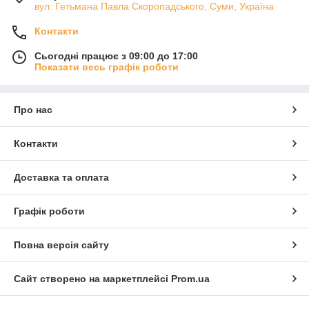
вул. Гетьмана Павла Скоропадського, Суми, Україна
Контакти
Сьогодні працює з 09:00 до 17:00
Показати весь графік роботи
Про нас
Контакти
Доставка та оплата
Графік роботи
Повна версія сайту
Сайт створено на маркетплейсі
Prom.ua