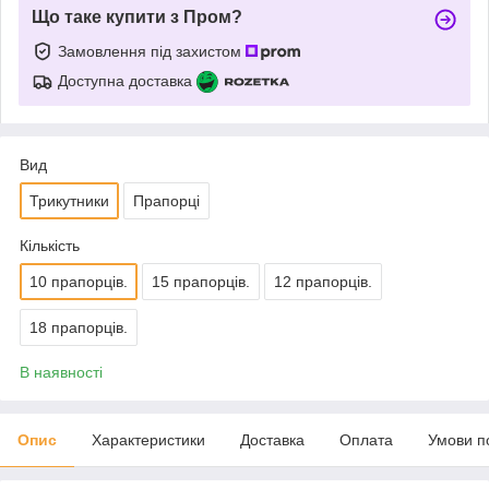
Що таке купити з Пром?
Замовлення під захистом
Доступна доставка
Вид
Трикутники
Прапорці
Кількість
10 прапорців.
15 прапорців.
12 прапорців.
18 прапорців.
В наявності
Опис
Характеристики
Доставка
Оплата
Умови п