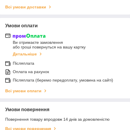
Всі умови доставки
Умови оплати
Ви отримаєте замовлення
або гроші повернуться на вашу картку
Детальніше
Післяплата
Оплата на рахунок
Післяплата (беремо передоплату, умовина на сайті)
Всі умови оплати
Умови повернення
Повернення товару впродовж 14 днів за домовленістю
Всі умови повернення