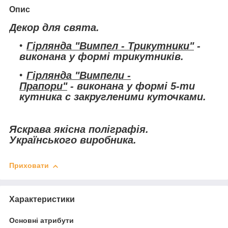
Опис
Декор для свята.
Гірлянда "Вимпел - Трикутники"
-
виконана у формі трикутників.
Гірлянда "Вимпели -
Прапори"
- виконана у формі 5-ти
кутника с закругленими куточками.
Яскрава якісна поліграфія.
Українського виробника.
Приховати
Характеристики
Основні атрибути