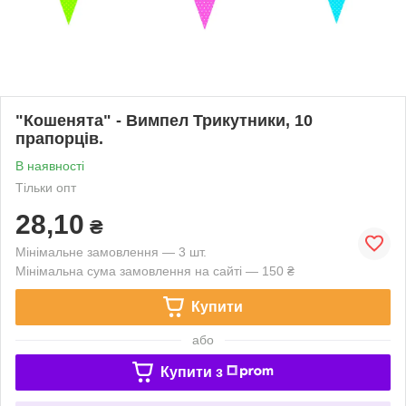
"Кошенята" - Вимпел Трикутники, 10
прапорців.
В наявності
Тільки опт
28,10
₴
Мінімальне замовлення — 3 шт.
Мінімальна сума замовлення на сайті — 150 ₴
Купити
або
Купити з