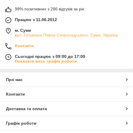
99% позитивних з 286 відгуків за рік
Працює з 11.06.2012
м. Суми
вул. Гетьмана Павла Скоропадського, Суми, Україна
Контакти
Сьогодні працює з 09:00 до 17:00
Показати весь графік роботи
Про нас
Контакти
Доставка та оплата
Графік роботи