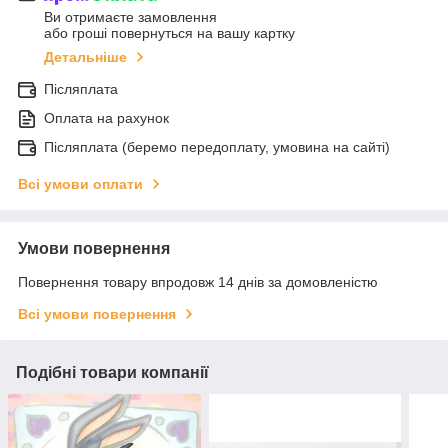
Ви отримаєте замовлення
або гроші повернуться на вашу картку
Детальніше
Післяплата
Оплата на рахунок
Післяплата (беремо передоплату, умовина на сайті)
Всі умови оплати
Умови повернення
Повернення товару впродовж 14 днів за домовленістю
Всі умови повернення
Подібні товари компанії