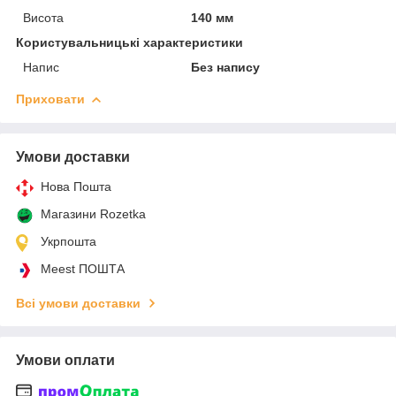
Висота
140 мм
Користувальницькі характеристики
Напис
Без напису
Приховати
Умови доставки
Нова Пошта
Магазини Rozetka
Укрпошта
Meest ПОШТА
Всі умови доставки
Умови оплати